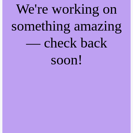
We're working on
something amazing
— check back
soon!