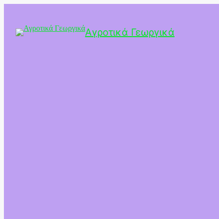
Αγροτικά Γεωργικά