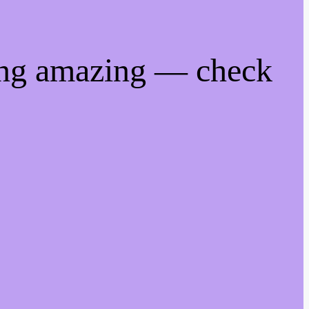
ing amazing — check