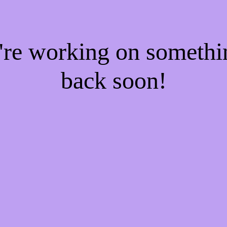
e're working on someth
back soon!