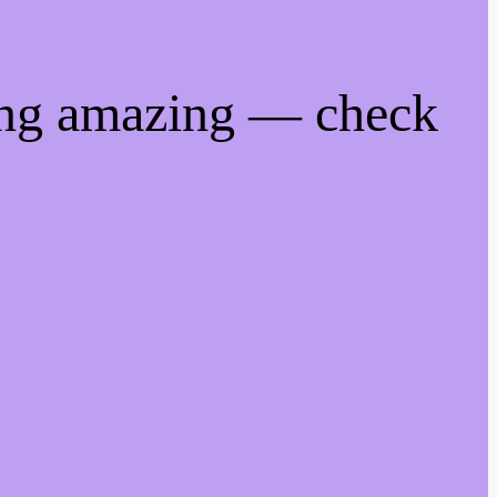
ing amazing — check