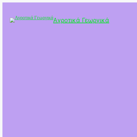
Αγροτικά Γεωργικά