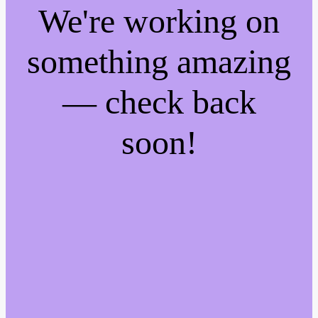
We're working on
something amazing
— check back
soon!