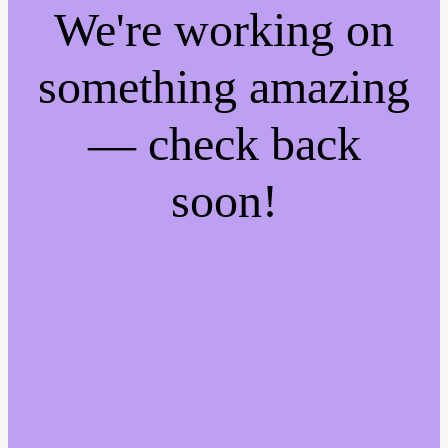
We're working on
something amazing
— check back
soon!