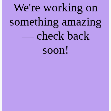
We're working on
something amazing
— check back
soon!