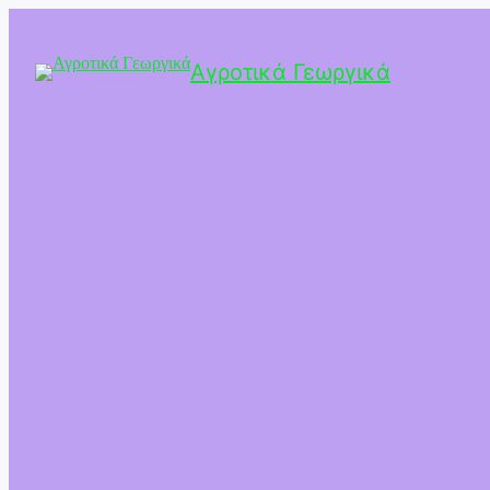
Αγροτικά Γεωργικά