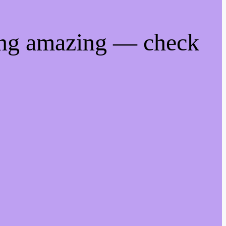
ing amazing — check