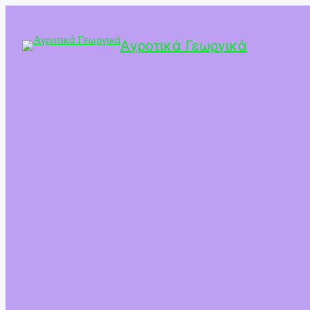
Αγροτικά Γεωργικά