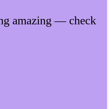
ing amazing — check