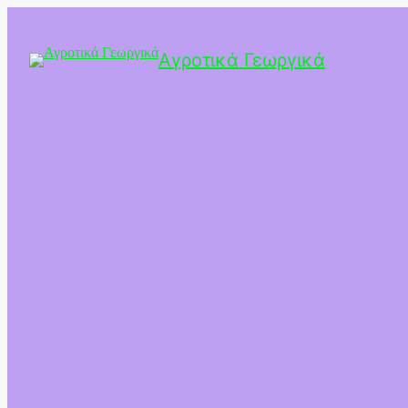
Αγροτικά Γεωργικά