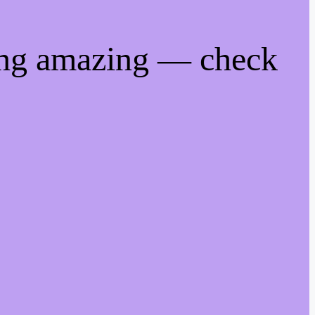
ing amazing — check