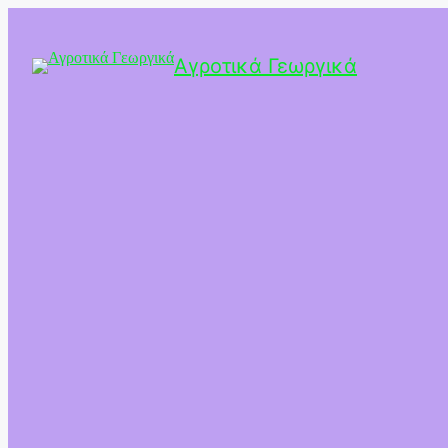
Αγροτικά Γεωργικά