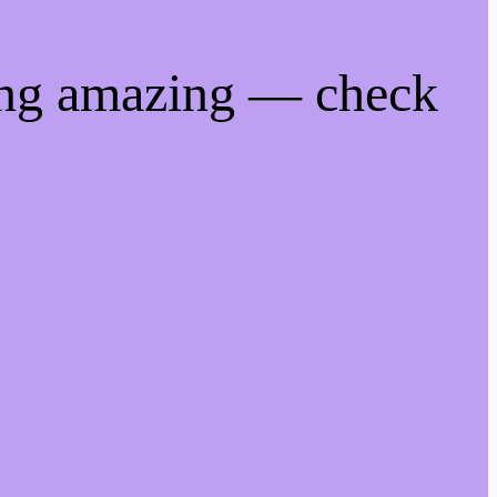
ing amazing — check