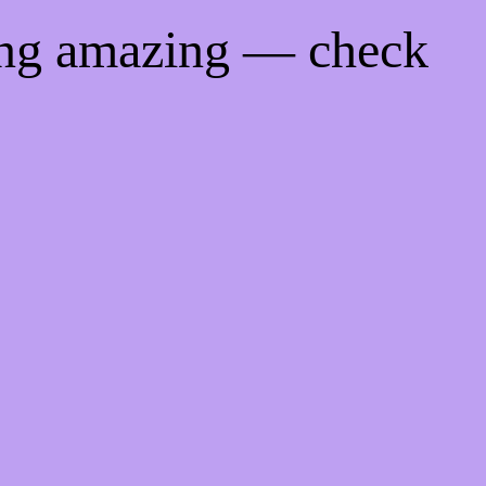
ing amazing — check