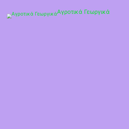
Αγροτικά Γεωργικά