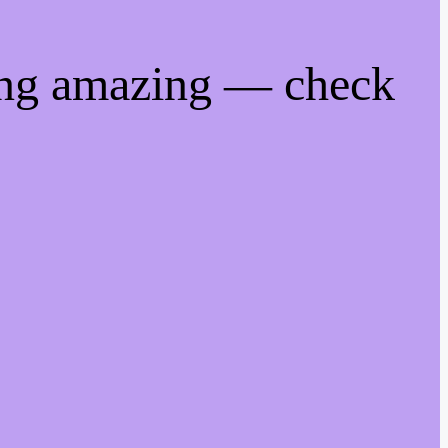
ing amazing — check