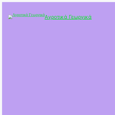
Αγροτικά Γεωργικά