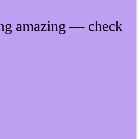
ing amazing — check