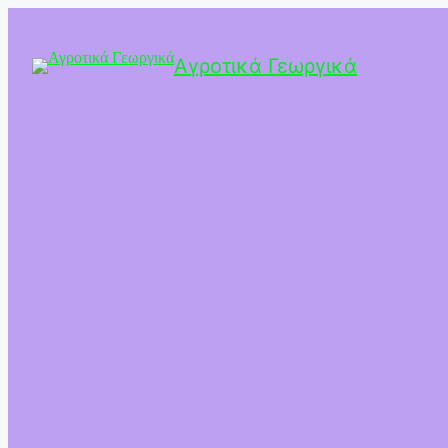
Αγροτικά Γεωργικά